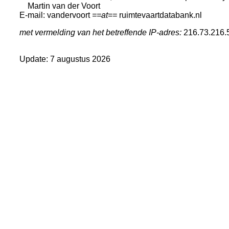
Martin van der Voort
E-mail: vandervoort
==at==
ruimtevaartdatabank.nl
met vermelding van het betreffende IP-adres:
216.73.216.
Update: 7 augustus 2026